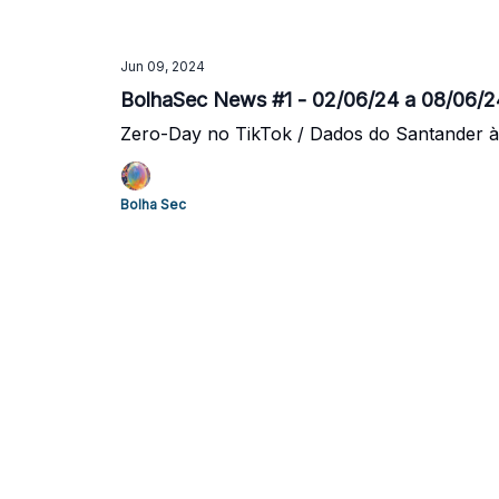
Jun 09, 2024
BolhaSec News #1 - 02/06/24 a 08/06/2
Zero-Day no TikTok / Dados do Santander a
Bolha Sec