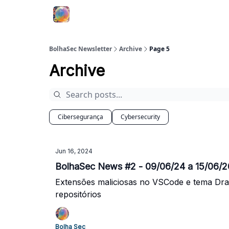
BolhaSec Newsletter
Archive
Page 5
Archive
Cibersegurança
Cybersecurity
Jun 16, 2024
BolhaSec News #2 - 09/06/24 a 15/06/
Extensões maliciosas no VSCode e tema Dra
repositórios
Bolha Sec