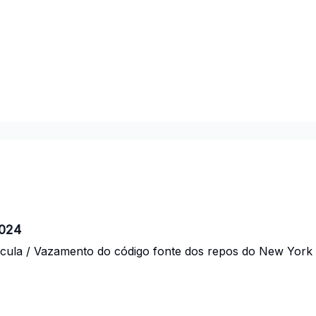
2024
cula / Vazamento do código fonte dos repos do New York 