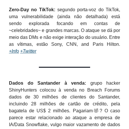
Zero-Day no TikTok:
segundo porta-voz do TikTok,
uma vulnerabilidade (ainda não detalhada) está
sendo explorada focando em contas de
~celebridades~ e grandes marcas. O ataque se dá por
meio das DMs e não exige interação do usuário. Entre
as vítimas, estão Sony, CNN, and Paris Hilton.
+Info
+Twitter
Dados do Santander à venda:
grupo hacker
ShinyHunters colocou à venda no Breach Forums
dados de 30 milhões de clientes do Santander,
incluindo 28 milhões de cartão de crédito, pela
bagatela de US$ 2 milhões. Pagariam🤣? O caso
parece estar relacionado ao ataque a empresa de
IA/Data Snowflake, vulgo maior vazamento de dados