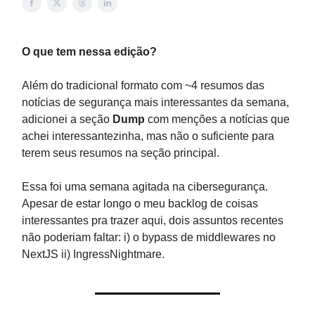
O que tem nessa edição?
Além do tradicional formato com ~4 resumos das
notícias de segurança mais interessantes da semana,
adicionei a seção
Dump
com menções a notícias que
achei interessantezinha, mas não o suficiente para
terem seus resumos na seção principal.
Essa foi uma semana agitada na cibersegurança.
Apesar de estar longo o meu backlog de coisas
interessantes pra trazer aqui, dois assuntos recentes
não poderiam faltar: i) o bypass de middlewares no
NextJS ii) IngressNightmare.