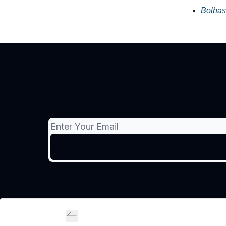
Bolhas