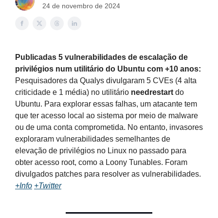
24 de novembro de 2024
Publicadas 5 vulnerabilidades de escalação de
privilégios num utilitário do Ubuntu com +10 anos:
Pesquisadores da Qualys divulgaram 5 CVEs (4 alta
criticidade e 1 média) no utilitário
needrestart
do
Ubuntu. Para explorar essas falhas, um atacante tem
que ter acesso local ao sistema por meio de malware
ou de uma conta comprometida. No entanto, invasores
exploraram vulnerabilidades semelhantes de
elevação de privilégios no Linux no passado para
obter acesso root, como a Loony Tunables. Foram
divulgados patches para resolver as vulnerabilidades.
+Info
+Twitter