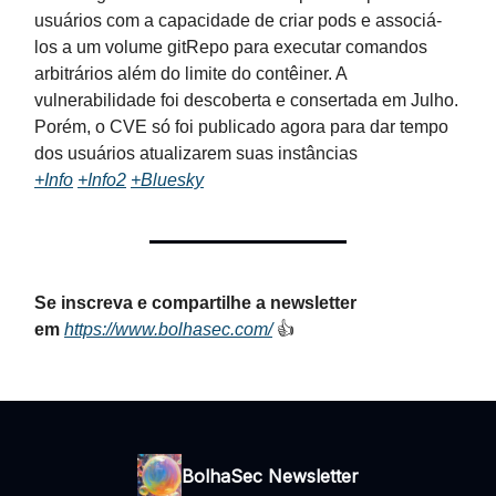
usuários com a capacidade de criar pods e associá-
los a um volume gitRepo para executar comandos
arbitrários além do limite do contêiner. A
vulnerabilidade foi descoberta e consertada em Julho.
Porém, o CVE só foi publicado agora para dar tempo
dos usuários atualizarem suas instâncias
+Info
+Info2
+Bluesky
Se inscreva e compartilhe a newsletter
em
https://www.bolhasec.com/
👍
BolhaSec Newsletter