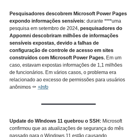
Pesquisadores descobrem Microsoft Power Pages
expondo informações sensíveis:
durante ****uma
pesquisa em setembro de 2024,
pesquisadores do
Appomni descobriram milhões de informações
sensíveis expostas, devido a falhas de
configuração de controle de acesso em sites
construídos com Microsoft Power Pages.
Em um
caso, estavam expostas informações de 1,1 milhões
de funcionários. Em vários casos, o problema era
relacionado ao excesso de permissões para usuários
anônimos ⚰️
+Info
Update do WIndows 11 quebrou o SSH:
Microsoft
confirmou que as atualizações de segurança do mês
passado para o Windows 11 estão causando