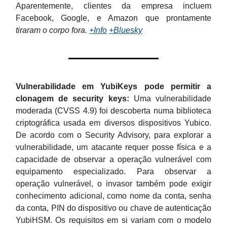
Aparentemente, clientes da empresa incluem
Facebook, Google, e Amazon que prontamente
tiraram o corpo fora.
+Info
+Bluesky
Vulnerabilidade em YubiKeys pode permitir a
clonagem de security keys:
Uma vulnerabilidade
moderada (CVSS 4.9) foi descoberta numa biblioteca
criptográfica usada em diversos dispositivos Yubico.
De acordo com o Security Advisory, para explorar a
vulnerabilidade, um atacante requer posse física e a
capacidade de observar a operação vulnerável com
equipamento especializado. Para observar a
operação vulnerável, o invasor também pode exigir
conhecimento adicional, como nome da conta, senha
da conta, PIN do dispositivo ou chave de autenticação
YubiHSM. Os requisitos em si variam com o modelo